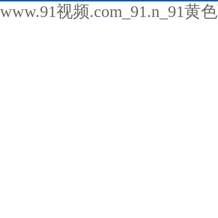
www.91视频.com_91.n_9