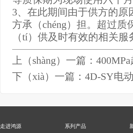
3、在此期间由于供方的原因
方承（chéng）担。超过
（tí）供及时有效的相关服
上（shàng）一篇：
400M
下（xià）一篇：
4D-SY电
走进鸿源
系列产品