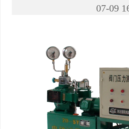
07-09